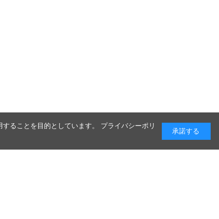
利用することを目的としています。 プライバシーポリ
承諾する