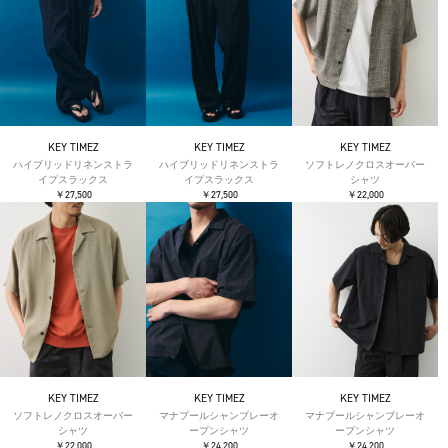
KEY TIMEZ
KEY TIMEZ
KEY TIMEZ
ハイブリッドリネンストラ
ハイブリッドリネンストラ
ソフトレノクロスオーバー
イプスラックス
イプスラックス
シャツ
￥27,500
￥27,500
￥22,000
KEY TIMEZ
KEY TIMEZ
KEY TIMEZ
ソフトレノクロスオーバー
マナプールシャンブレーオ
マナプールシャンブレーオ
シャツ
ープンシャツ
ープンシャツ
￥22,000
￥24,200
￥24,200