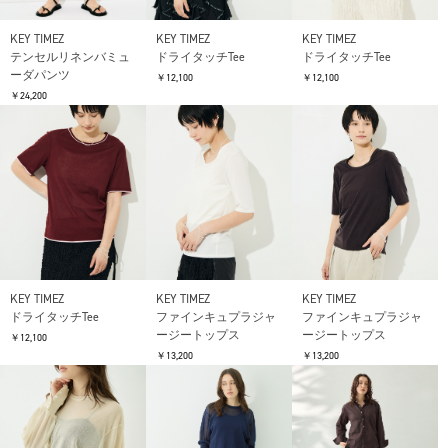
KEY TIMEZ
KEY TIMEZ
KEY TIMEZ
テンセルリネンバミュ
ドライタッチTee
ドライタッチTee
ーダパンツ
￥12,100
￥12,100
￥24,200
KEY TIMEZ
KEY TIMEZ
KEY TIMEZ
ドライタッチTee
ファインキュプラジャ
ファインキュプラジャ
ージートップス
ージートップス
￥12,100
￥13,200
￥13,200