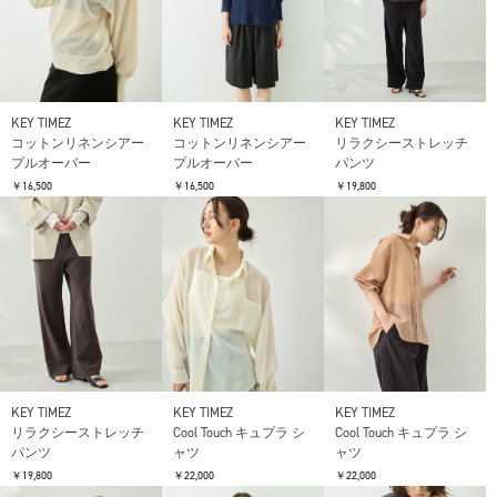
KEY TIMEZ
KEY TIMEZ
KEY TIMEZ
コットンリネンシアー
コットンリネンシアー
リラクシーストレッチ
プルオーバー
プルオーバー
パンツ
￥16,500
￥16,500
￥19,800
KEY TIMEZ
KEY TIMEZ
KEY TIMEZ
リラクシーストレッチ
Cool Touch キュプラ シ
Cool Touch キュプラ シ
パンツ
ャツ
ャツ
￥19,800
￥22,000
￥22,000