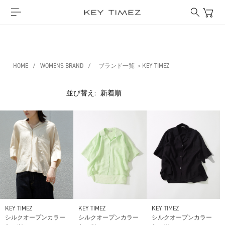
HOME
/
WOMENS BRAND
/
ブランド一覧 ＞KEY TIMEZ
並び替え:
KEY TIMEZ
KEY TIMEZ
KEY TIMEZ
シルクオープンカラー
シルクオープンカラー
シルクオープンカラー