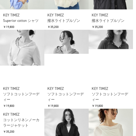
KEY TIMEZ
KEY TIMEZ
KEY TIMEZ
Superior cotton シャツ
撥水ライトブルゾン
撥水ライトブルゾン
￥19,800
￥35,200
￥35,200
KEY TIMEZ
KEY TIMEZ
KEY TIMEZ
ソフトコットンフーデ
ソフトコットンフーデ
ソフトコットンフーデ
ィー
ィー
ィー
￥19,800
￥19,800
￥19,800