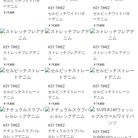
KEY TIMEZ
KEY TIMEZ
セルビッチワイドバギ
セルビッチワイドバギ
ーデニム
ーデニム
￥19,800
￥19,800
KEY TIMEZ
セルビッチワイドバギ
ーデニム
￥19,800
KEY TIMEZ
KEY TIMEZ
KEY TIMEZ
ストレッチフレアデニ
ストレッチフレアデニ
ストレッチフレアデニ
ム
ム
ム
￥19,800
￥19,800
￥19,800
KEY TIMEZ
KEY TIMEZ
KEY TIMEZ