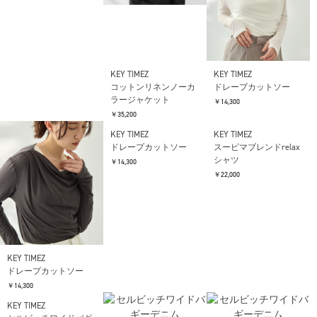
KEY TIMEZ
KEY TIMEZ
KEY TIMEZ
コットンリネンノーカ
コットンリネンノーカ
ドレープカットソー
ラージャケット
ラージャケット
￥14,300
￥35,200
￥35,200
KEY TIMEZ
KEY TIMEZ
KEY TIMEZ
ドレープカットソー
ドレープカットソー
スーピマブレンドrelax
シャツ
￥14,300
￥14,300
￥22,000