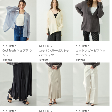
KEY TIMEZ
KEY TIMEZ
KEY TIMEZ
Cool Touch キュプラ シ
コットンガーゼスキッ
コットンガーゼスキッ
ャツ
パーシャツ
パーシャツ
￥22,000
￥27,500
￥27,500
KEY TIMEZ
KEY TIMEZ
KEY TIMEZ