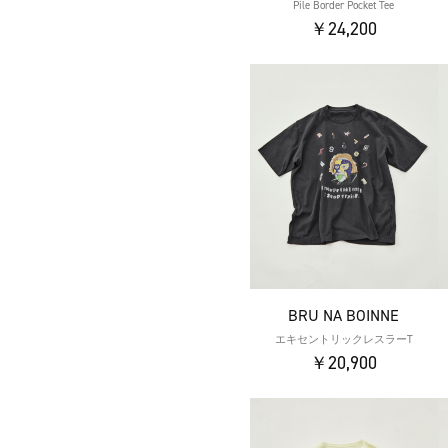
Pile Border Pocket Tee
￥24,200
BRU NA BOINNE
エキセントリックレスラーT
￥20,900