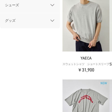
シューズ
グッズ
YAECA
S
スウェットシャツ ショートスリーブ
￥31,900