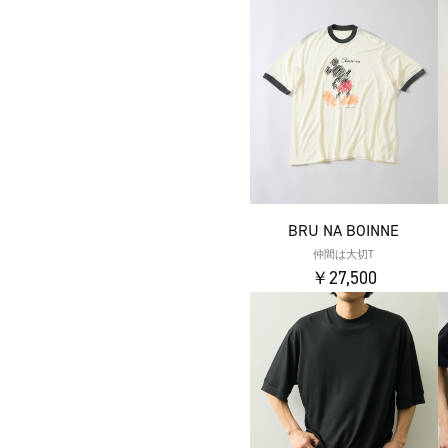
BRU NA BOINNE
仲間は大切T
￥27,500